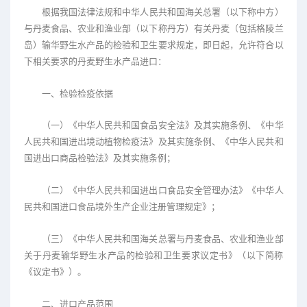
根据我国法律法规和中华人民共和国海关总署（以下称中方）
与丹麦食品、农业和渔业部（以下称丹方）有关丹麦（包括格陵兰
岛）输华野生水产品的检验和卫生要求规定，即日起，允许符合以
下相关要求的丹麦野生水产品进口：
一、检验检疫依据
（一）《中华人民共和国食品安全法》及其实施条例、《中华
人民共和国进出境动植物检疫法》及其实施条例、《中华人民共和
国进出口商品检验法》及其实施条例；
（二）《中华人民共和国进出口食品安全管理办法》《中华人
民共和国进口食品境外生产企业注册管理规定》；
（三）《中华人民共和国海关总署与丹麦食品、农业和渔业部
关于丹麦输华野生水产品的检验和卫生要求议定书》（以下简称
《议定书》）。
二、进口产品范围