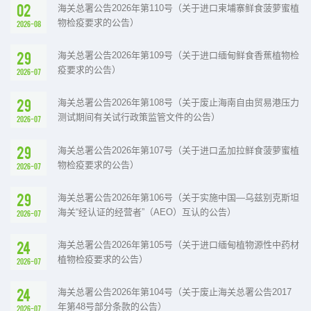
02
海关总署公告2026年第110号（关于进口柬埔寨鲜食菠萝蜜植
物检疫要求的公告）
2026-08
29
海关总署公告2026年第109号（关于进口缅甸鲜食香蕉植物检
疫要求的公告）
2026-07
29
海关总署公告2026年第108号（关于废止海南自由贸易港压力
测试期间有关试行政策监管文件的公告）
2026-07
29
海关总署公告2026年第107号（关于进口孟加拉鲜食菠萝蜜植
物检疫要求的公告）
2026-07
29
海关总署公告2026年第106号（关于实施中国—乌兹别克斯坦
海关“经认证的经营者”（AEO）互认的公告）
2026-07
24
海关总署公告2026年第105号（关于进口缅甸植物源性中药材
植物检疫要求的公告）
2026-07
24
海关总署公告2026年第104号（关于废止海关总署公告2017
年第48号部分条款的公告）
2026-07