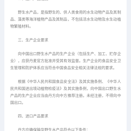
野生水产品，是指野生的、供人类食用的水生动物产品及其制
品、藻类等海洋植物产品及其制品，不包括活水生动物及水生动植
物繁殖材料。
三、生产企业要求
向中国出口野生水产品的生产企业（包括生产、加工、贮存企
业），应获丹麦官方批准并受其有效监督。生产企业的食品安全卫
生管理和防护体系应当符合中国食品安全相关法律法规的要求。
根据《中华人民共和国食品安全法》及其实施条例、《中华人
民共和国进出境动植物检疫法》及其实施条例，向中国出口野生水
产品的生产企业应当由丹方向中方推荐注册。未经注册，不得向中
国出口。
四、进口产品要求
丹方应确保输华野生水产品符合以下条件：