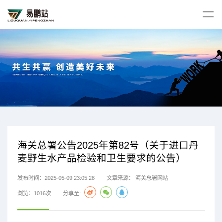
海关总署公告2025年第82号（关于进口丹
麦野生水产品检验和卫生要求的公告）
发布时间：2025-05-09 23:05:28
文章来源：
海关总署网站
浏览：1016次
分享至: