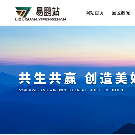
网站首页
园区概况