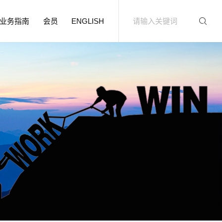
业务指南
会员
ENGLISH