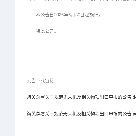
本公告自2026年6月30日起施行。
特此公告。
公告下载链接：
海关总署关于规范无人机及相关物项出口申报的公告.do
海关总署关于规范无人机及相关物项出口申报的公告.pd