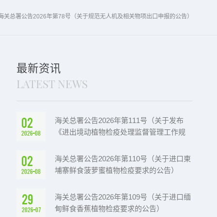
海关总署公告2026年第78号（关于规范无人机及相关物项出口申报的公告）
最新资讯
LATEST NEWS
02
海关总署公告2026年第111号（关于发布
《进出境动植物检疫处理监督管理工作规
2026-08
定》《进出境卫生处理监督管理工作规定》
的公告）
02
海关总署公告2026年第110号（关于进口柬
埔寨鲜食菠萝蜜植物检疫要求的公告）
2026-08
29
海关总署公告2026年第109号（关于进口缅
甸鲜食香蕉植物检疫要求的公告）
2026-07