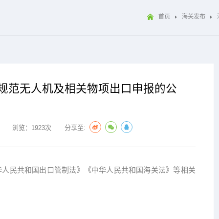
首页
海关发布
关于规范无人机及相关物项出口申报的公
浏览：1923次
分享至:
人民共和国出口管制法》《中华人民共和国海关法》等相关