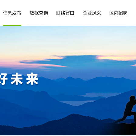
信息发布
数据查询
联络窗口
企业风采
区内招聘