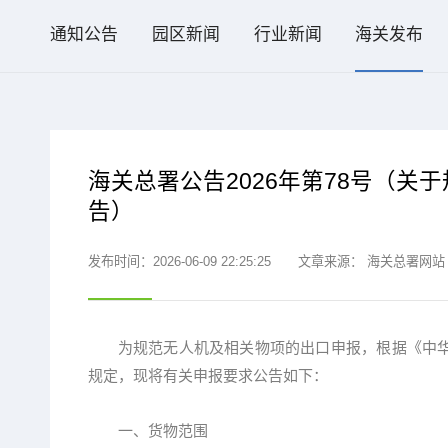
通知公告
园区新闻
行业新闻
海关发布
海关总署公告2026年第78号（
告）
发布时间：2026-06-09 22:25:25
文章来源：
海关总署网站
为规范无人机及相关物项的出口申报，根据《中华
规定，现将有关申报要求公告如下：
一、货物范围