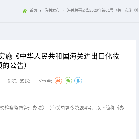
首页
海关发布
海关总署公告2026年第61号（关于实施
关于实施《中华人民共和国海关进出口化妆
项的公告）
浏览：851次
分享至:
检疫监督管理办法》（海关总署令第284号，以下简称《办