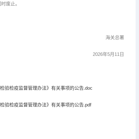
同时废止。
海关总署
2026年5月11日
验检疫监督管理办法》有关事项的公告.doc
验检疫监督管理办法》有关事项的公告.pdf