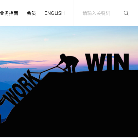
业务指南
会员
ENGLISH