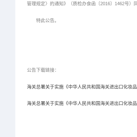
管理规定〉的通知》（质检办食函〔2016〕1462号）
特此公告。
公告下载链接：
海关总署关于实施《中华人民共和国海关进出口化妆品检
海关总署关于实施《中华人民共和国海关进出口化妆品检