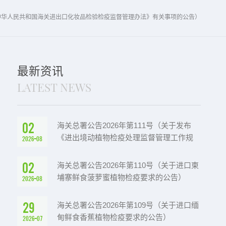
《中华人民共和国海关进出口化妆品检验检疫监督管理办法》有关事项的公告）
最新资讯
LATEST NEWS
02
海关总署公告2026年第111号（关于发布
《进出境动植物检疫处理监督管理工作规
2026-08
定》《进出境卫生处理监督管理工作规定》
的公告）
02
海关总署公告2026年第110号（关于进口柬
埔寨鲜食菠萝蜜植物检疫要求的公告）
2026-08
29
海关总署公告2026年第109号（关于进口缅
甸鲜食香蕉植物检疫要求的公告）
2026-07