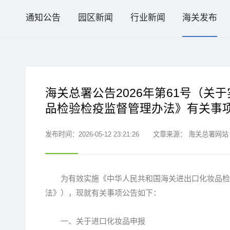
通知公告
园区新闻
行业新闻
海关发布
海关总署公告2026年第61号（
品检验检疫监督管理办法》有关事
发布时间：2026-05-12 23:21:26
文章来源：
海关总署网站
为有效实施《中华人民共和国海关进出口化妆品检验
法》），现就有关事项公告如下：
一、关于进口化妆品申报