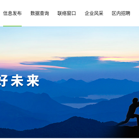
信息发布
数据查询
联络窗口
企业风采
区内招聘