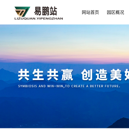
网站首页
园区概况