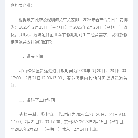
各相关企业：
根据地方政府及深圳海关有关安排，2026年春节假期时间安排
为：2026年2月15日（星期日）至2026年2月23日（星期一）放
假，共9天。为满足各企业春节假期期间生产经营需求，现将放假
期间通关安排通知如下：
一、通关时间
坪山综保区货运通道开放时间为2026年2月20日、23日9:00-
17:00、2月21日12:00-17:00，春节假期内其他时间货运通道关
闭。
二、各科室工作时间
查检一科、监控科工作时间为2026年2月20日、23日9:00-
17:00、2月21日12:00-17:00；其他科室2026年2月15日（星期日）
至2026年2月23日（星期一）休息，2月24日上班。