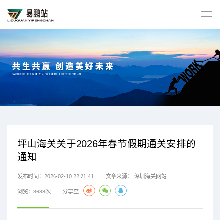
坪山海关关于2026年春节假期通关安排的
通知
发布时间：2026-02-10 22:21:41
文章来源：
深圳海关网站
浏览：3638次
分享至: